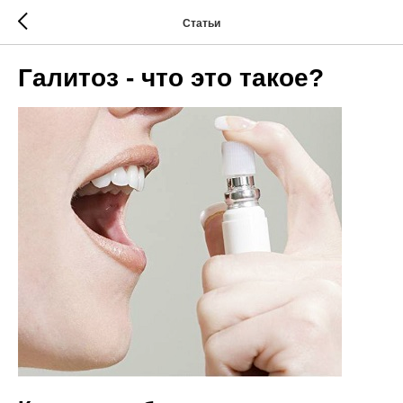
Статьи
Галитоз - что это такое?